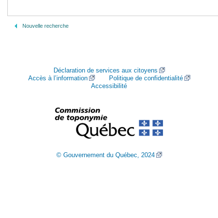
Nouvelle recherche
Déclaration de services aux citoyens
Accès à l’information
Politique de confidentialité
Accessibilité
© Gouvernement du Québec, 2024