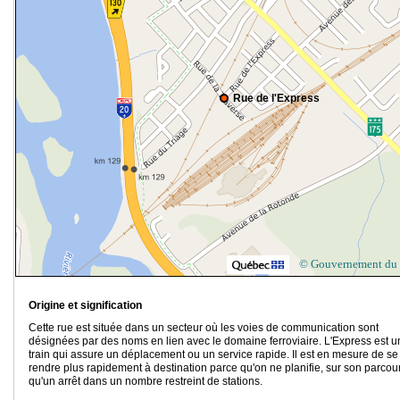
Rue de l'Express
© Gouvernement du
Origine et signification
Cette rue est située dans un secteur où les voies de communication sont
désignées par des noms en lien avec le domaine ferroviaire. L'Express est u
train qui assure un déplacement ou un service rapide. Il est en mesure de se
rendre plus rapidement à destination parce qu'on ne planifie, sur son parcou
qu'un arrêt dans un nombre restreint de stations.