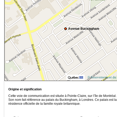
Avenue Buckingham
© Gouvernement du
Origine et signification
Cette voie de communication est située à Pointe-Claire, sur l’île de Montréal.
Son nom fait référence au palais du Buckingham, à Londres. Ce palais est la
résidence officielle de la famille royale britannique.