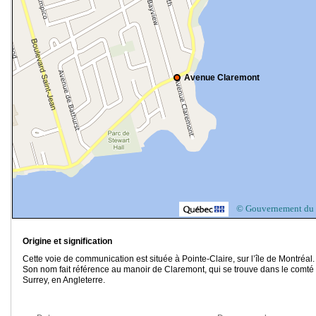
Avenue Claremont
© Gouvernement du
Origine et signification
Cette voie de communication est située à Pointe-Claire, sur l’île de Montréal.
Son nom fait référence au manoir de Claremont, qui se trouve dans le comté
Surrey, en Angleterre.