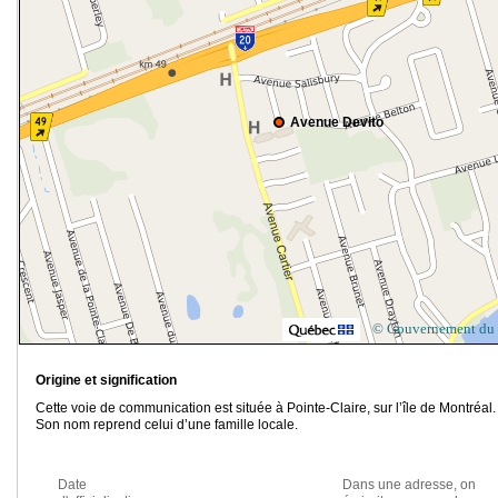
Avenue Devito
© Gouvernement du
Origine et signification
Cette voie de communication est située à Pointe-Claire, sur l’île de Montréal.
Son nom reprend celui d’une famille locale.
Date
Dans une adresse, on