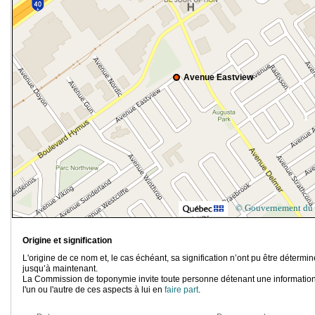
Avenue Eastview
© Gouvernement du
Origine et signification
L'origine de ce nom et, le cas échéant, sa signification n’ont pu être détermi
jusqu’à maintenant.
La Commission de toponymie invite toute personne détenant une information
l'un ou l'autre de ces aspects à lui en
faire part
.