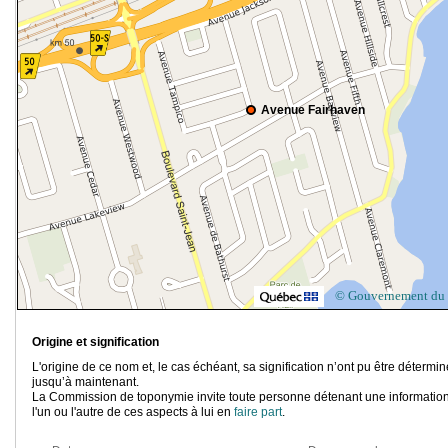
Avenue Fairhaven
© Gouvernement du
Origine et signification
L'origine de ce nom et, le cas échéant, sa signification n’ont pu être détermi
jusqu’à maintenant.
La Commission de toponymie invite toute personne détenant une information
l'un ou l'autre de ces aspects à lui en
faire part
.