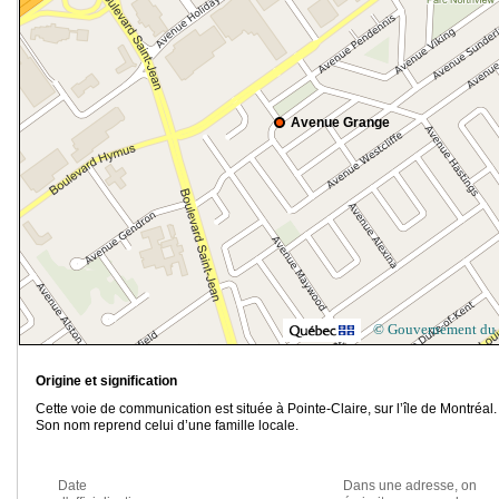
Avenue Grange
© Gouvernement du
Origine et signification
Cette voie de communication est située à Pointe-Claire, sur l’île de Montréal.
Son nom reprend celui d’une famille locale.
Date
Dans une adresse, on