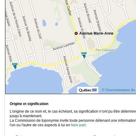
Avenue Marie-Anne
© Gouvernement du
Origine et signification
L'origine de ce nom et, le cas échéant, sa signification n’ont pu être détermi
jusqu’à maintenant.
La Commission de toponymie invite toute personne détenant une information
l'un ou l'autre de ces aspects à lui en
faire part
.