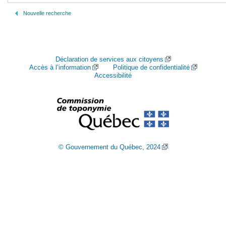
Nouvelle recherche
Déclaration de services aux citoyens
Accès à l’information
Politique de confidentialité
Accessibilité
© Gouvernement du Québec, 2024