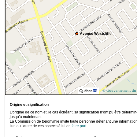
Avenue Westcliffe
© Gouvernement du
Origine et signification
L'origine de ce nom et, le cas échéant, sa signification n’ont pu être détermi
jusqu’à maintenant.
La Commission de toponymie invite toute personne détenant une information
l'un ou l'autre de ces aspects à lui en
faire part
.