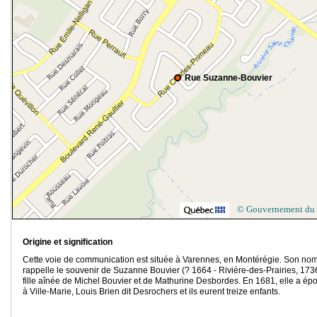
Rue Suzanne-Bouvier
© Gouvernement du
Origine et signification
Cette voie de communication est située à Varennes, en Montérégie. Son no
rappelle le souvenir de Suzanne Bouvier (? 1664 - Rivière-des-Prairies, 173
fille aînée de Michel Bouvier et de Mathurine Desbordes. En 1681, elle a ép
à Ville-Marie, Louis Brien dit Desrochers et ils eurent treize enfants.