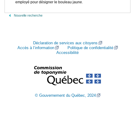
employé pour désigner le bouleau jaune.
Nouvelle recherche
Déclaration de services aux citoyens
Accès à l’information
Politique de confidentialité
Accessibilité
© Gouvernement du Québec, 2024