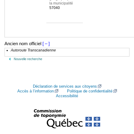
la municipalité
57040
Ancien nom officiel
[ – ]
Autoroute Transcanadienne
Nouvelle recherche
Déclaration de services aux citoyens
Accès à l’information
Politique de confidentialité
Accessibilité