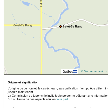
6e-et-7e Rang
© Gouvernement du
Origine et signification
L'origine de ce nom et, le cas échéant, sa signification n’ont pu être détermi
jusqu’à maintenant.
La Commission de toponymie invite toute personne détenant une information
l'un ou l'autre de ces aspects à lui en
faire part
.