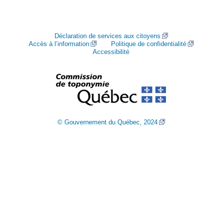
Déclaration de services aux citoyens
Accès à l’information
Politique de confidentialité
Accessibilité
© Gouvernement du Québec, 2024