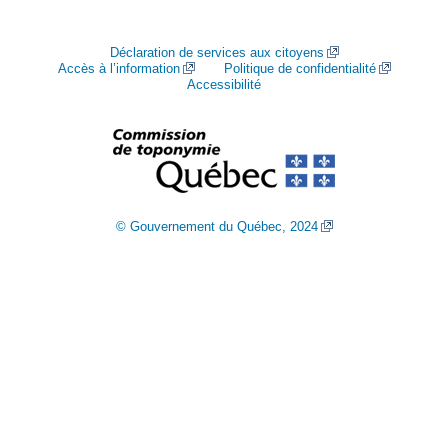
Déclaration de services aux citoyens
Accès à l’information
Politique de confidentialité
Accessibilité
© Gouvernement du Québec, 2024