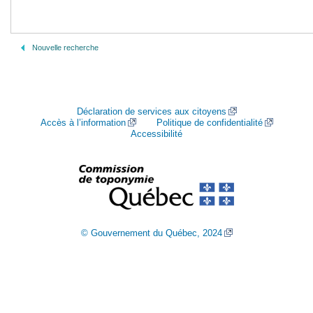
Nouvelle recherche
Déclaration de services aux citoyens
Accès à l’information
Politique de confidentialité
Accessibilité
© Gouvernement du Québec, 2024