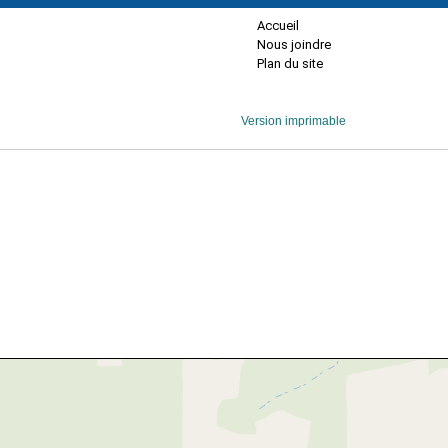
Accueil
Nous joindre
Plan du site
Version imprimable