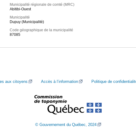
Municipalité régionale de comté (MRC)
Abitibi-Ouest
Municipalité
Dupuy (Municipalité)
Code géographique de la municipalité
87085
ces aux citoyens
Accès à l’information
Politique de confidentialit
© Gouvernement du Québec, 2024