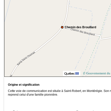
Chemin des Brouillard
© Gouvernement du
Origine et signification
Cette voie de communication est située à Saint-Robert, en Montérégie. Son
reprend celui d'une famille pionnière.