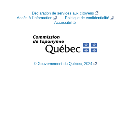
Déclaration de services aux citoyens
Accès à l’information
Politique de confidentialité
Accessibilité
© Gouvernement du Québec, 2024