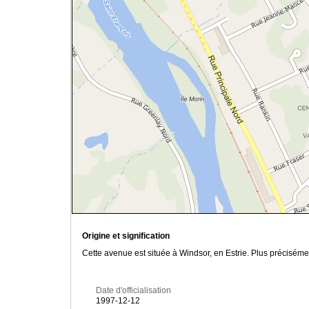
Origine et signification
Cette avenue est située à Windsor, en Estrie. Plus préciséme
Date d'officialisation
1997-12-12