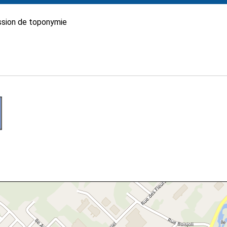
sion de toponymie