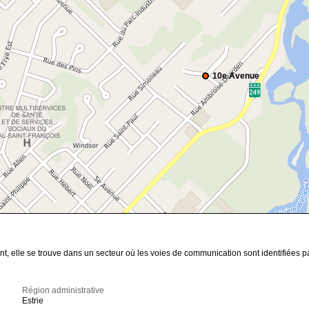
10e Avenue
nt, elle se trouve dans un secteur où les voies de communication sont identifiées 
Région administrative
Estrie