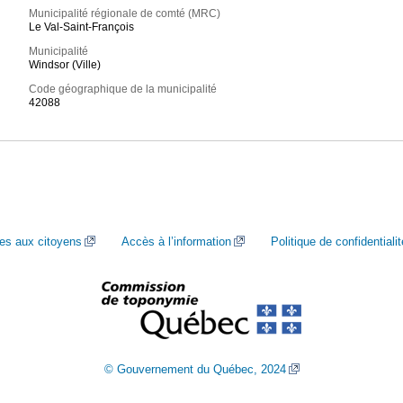
Municipalité régionale de comté (MRC)
Le Val-Saint-François
Municipalité
Windsor (Ville)
Code géographique de la municipalité
42088
ces aux citoyens
Accès à l’information
Politique de confidentialit
© Gouvernement du Québec, 2024