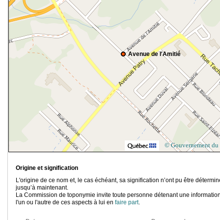
Avenue de l'Amitié
© Gouvernement du
Origine et signification
L'origine de ce nom et, le cas échéant, sa signification n’ont pu être détermi
jusqu’à maintenant.
La Commission de toponymie invite toute personne détenant une information
l'un ou l'autre de ces aspects à lui en
faire part
.