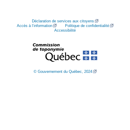
Déclaration de services aux citoyens
Accès à l’information
Politique de confidentialité
Accessibilité
© Gouvernement du Québec, 2024