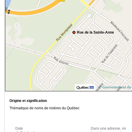
Rue de la Sainte-Anne
© Gouvernement du
Origine et signification
Thématique de noms de rivières du Québec
Date
Dans une adresse, on