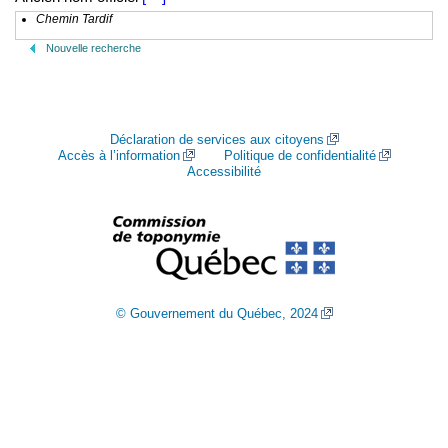
Chemin Tardif
Nouvelle recherche
Déclaration de services aux citoyens
Accès à l’information
Politique de confidentialité
Accessibilité
© Gouvernement du Québec, 2024