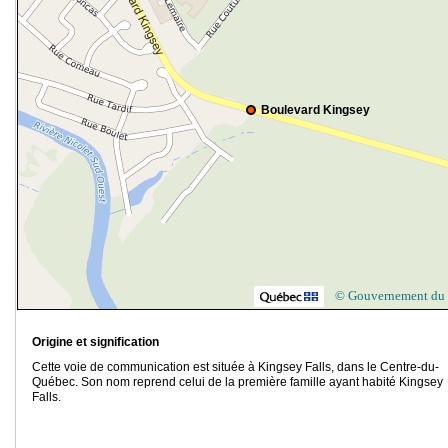
Boulevard Kingsey
© Gouvernement du
Origine et signification
Cette voie de communication est située à Kingsey Falls, dans le Centre-du-
Québec. Son nom reprend celui de la première famille ayant habité Kingsey
Falls.