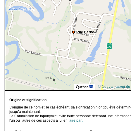
Rue Barbe
© Gouvernement du
Origine et signification
L'origine de ce nom et, le cas échéant, sa signification n’ont pu être détermi
jusqu’à maintenant.
La Commission de toponymie invite toute personne détenant une information
l'un ou l'autre de ces aspects à lui en
faire part
.