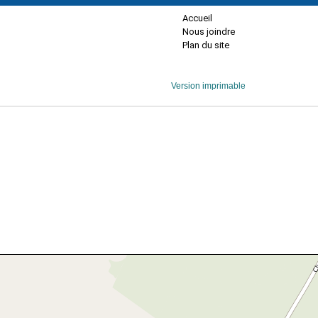
Accueil
Nous joindre
Plan du site
Version imprimable