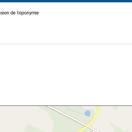
sion de toponymie