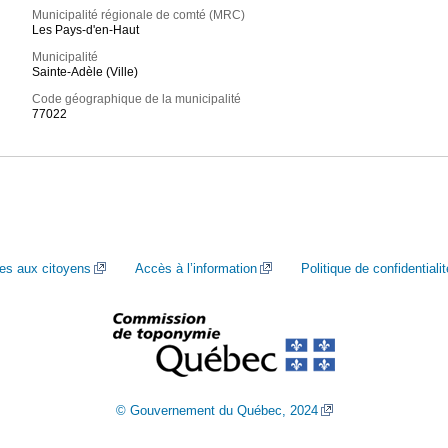
Municipalité régionale de comté (MRC)
Les Pays-d'en-Haut
Municipalité
Sainte-Adèle (Ville)
Code géographique de la municipalité
77022
ces aux citoyens
Accès à l’information
Politique de confidentialit
© Gouvernement du Québec, 2024