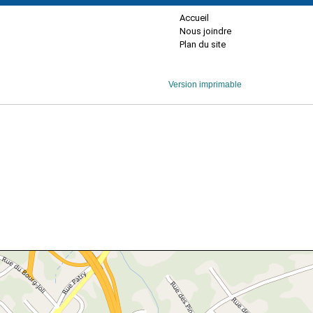
Accueil
Nous joindre
Plan du site
Version imprimable