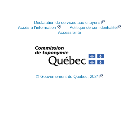
Déclaration de services aux citoyens
Accès à l’information
Politique de confidentialité
Accessibilité
© Gouvernement du Québec, 2024