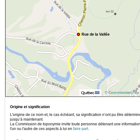
Rue de la Vallée
© Gouvernement du
Origine et signification
L'origine de ce nom et, le cas échéant, sa signification n’ont pu être détermi
jusqu’à maintenant.
La Commission de toponymie invite toute personne détenant une information
l'un ou l'autre de ces aspects à lui en
faire part
.