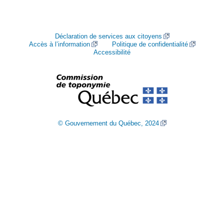
Déclaration de services aux citoyens
Accès à l’information
Politique de confidentialité
Accessibilité
© Gouvernement du Québec, 2024