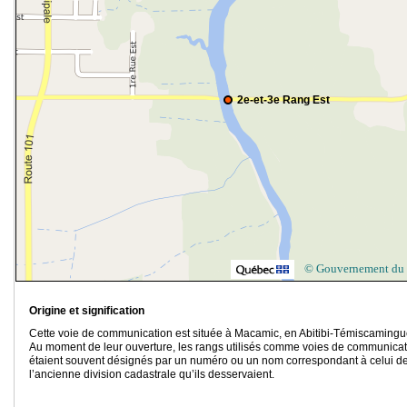
2e-et-3e Rang Est
© Gouvernement du
Origine et signification
Cette voie de communication est située à Macamic, en Abitibi-Témiscamingu
Au moment de leur ouverture, les rangs utilisés comme voies de communicat
étaient souvent désignés par un numéro ou un nom correspondant à celui d
l’ancienne division cadastrale qu’ils desservaient.