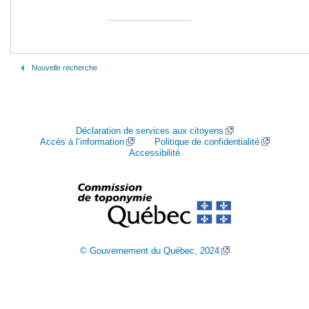
Nouvelle recherche
Déclaration de services aux citoyens
Accès à l’information
Politique de confidentialité
Accessibilité
© Gouvernement du Québec, 2024