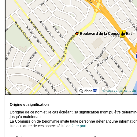
Boulevard de la Concorde Est
© Gouvernement du
Origine et signification
L'origine de ce nom et, le cas échéant, sa signification n’ont pu être détermi
jusqu’à maintenant.
La Commission de toponymie invite toute personne détenant une information
l'un ou l'autre de ces aspects à lui en
faire part
.