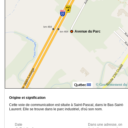
Avenue du Parc
© Gouvernement du
Origine et signification
Cette voie de communication est située à Saint-Pascal, dans le Bas-Saint-
Laurent. Elle se trouve dans le parc industriel, d'où son nom.
Date
Dans une adresse, on