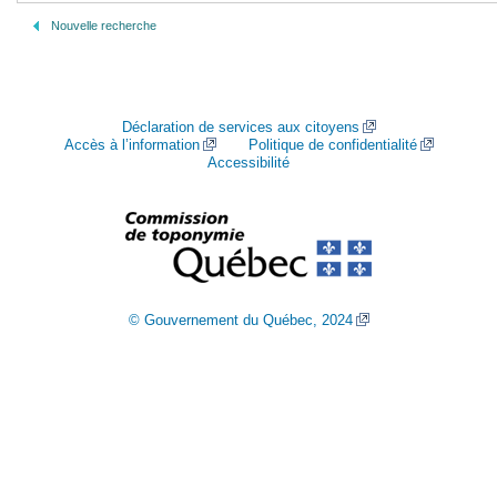
Nouvelle recherche
Déclaration de services aux citoyens
Accès à l’information
Politique de confidentialité
Accessibilité
© Gouvernement du Québec, 2024