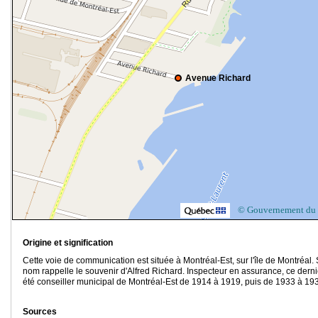
Avenue Richard
© Gouvernement du
Origine et signification
Cette voie de communication est située à Montréal-Est, sur l'île de Montréal.
nom rappelle le souvenir d'Alfred Richard. Inspecteur en assurance, ce derni
été conseiller municipal de Montréal-Est de 1914 à 1919, puis de 1933 à 19
Sources