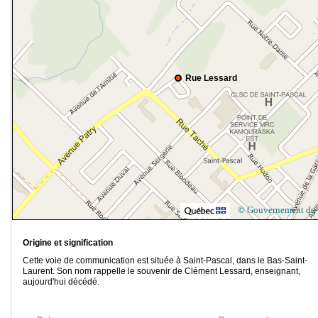
Rue Lessard
© Gouvernement du
Origine et signification
Cette voie de communication est située à Saint-Pascal, dans le Bas-Saint-
Laurent. Son nom rappelle le souvenir de Clément Lessard, enseignant,
aujourd'hui décédé.