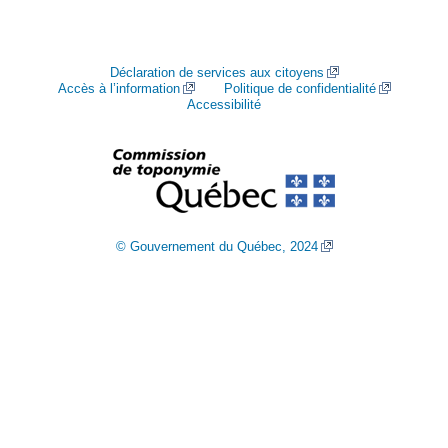
Déclaration de services aux citoyens
Accès à l’information
Politique de confidentialité
Accessibilité
© Gouvernement du Québec, 2024