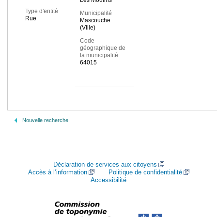
Les Moulins
Type d'entité
Municipalité
Rue
Mascouche
(Ville)
Code
géographique de
la municipalité
64015
Nouvelle recherche
Déclaration de services aux citoyens
Accès à l’information
Politique de confidentialité
Accessibilité