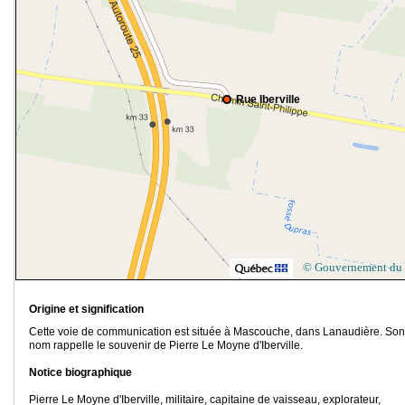
Rue Iberville
© Gouvernement du
Origine et signification
Cette voie de communication est située à Mascouche, dans Lanaudière. Son
nom rappelle le souvenir de Pierre Le Moyne d'Iberville.
Notice biographique
Pierre Le Moyne d'Iberville, militaire, capitaine de vaisseau, explorateur,