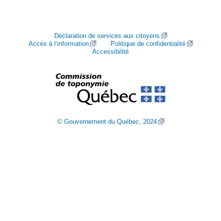
Déclaration de services aux citoyens
Accès à l’information
Politique de confidentialité
Accessibilité
© Gouvernement du Québec, 2024