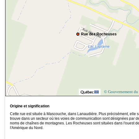
Rue des Rocheuses
© Gouvernement du
Origine et signification
Cette rue est située à Mascouche, dans Lanaudière. Plus précisément, elle 
trouve dans un secteur où les voies de communication sont désignées par d
noms de chaînes de montagnes. Les Rocheuses sont situées dans l'ouest d
l'Amérique du Nord.