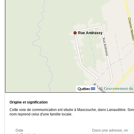
Rue Andrassy
© Gouvernement du
Origine et signification
Cette voie de communication est située à Mascouche, dans Lanaudière. Son
nom reprend celui d'une famille locale.
Date
Dans une adresse, on