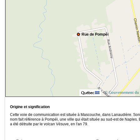
Rue de Pompéi
© Gouvernement du
Origine et signification
Cette voie de communication est située à Mascouche, dans Lanaudière. Son
nom fait référence à Pompéi, une ville qui était située au sud-est de Naples. 
a été détruite par le volcan Vésuve, en l'an 79.