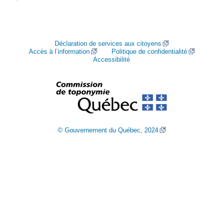
Déclaration de services aux citoyens
Accès à l’information
Politique de confidentialité
Accessibilité
© Gouvernement du Québec, 2024