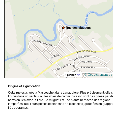
Rue des Muguets
© Gouvernement du
Origine et signification
Cette rue est située à Mascouche, dans Lanaudière. Plus précisément, elle 
trouve dans un secteur où les voies de communication sont désignées par d
noms en lien avec la flore. Le muguet est une plante herbacée des régions
tempérées, aux fleurs petites et blanches en clochettes, groupées en grappe
très odorantes.