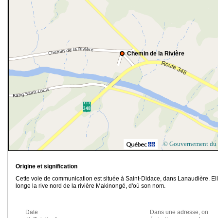
Chemin de la Rivière
© Gouvernement du
Origine et signification
Cette voie de communication est située à Saint-Didace, dans Lanaudière. El
longe la rive nord de la rivière Makinongé, d'où son nom.
Date
Dans une adresse, on