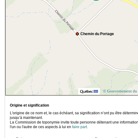
Chemin du Portage
© Gouvernement du
Origine et signification
L'origine de ce nom et, le cas échéant, sa signification n’ont pu être détermi
jusqu’à maintenant.
La Commission de toponymie invite toute personne détenant une information
l'un ou l'autre de ces aspects à lui en
faire part
.