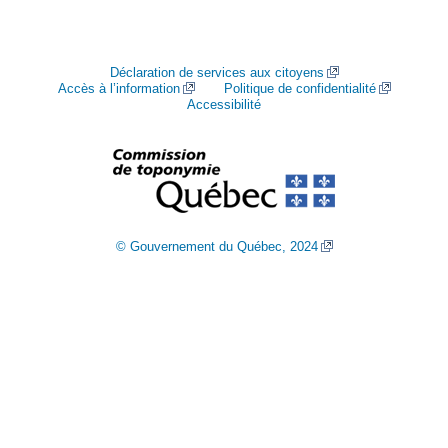
Déclaration de services aux citoyens
Accès à l’information
Politique de confidentialité
Accessibilité
© Gouvernement du Québec, 2024