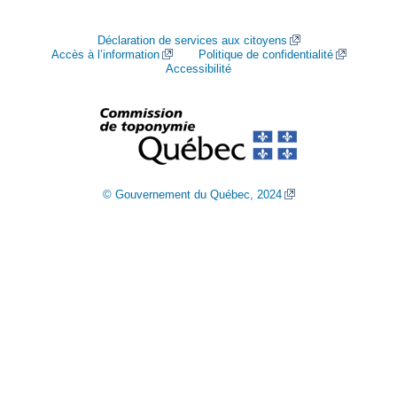
Déclaration de services aux citoyens
Accès à l’information
Politique de confidentialité
Accessibilité
© Gouvernement du Québec, 2024