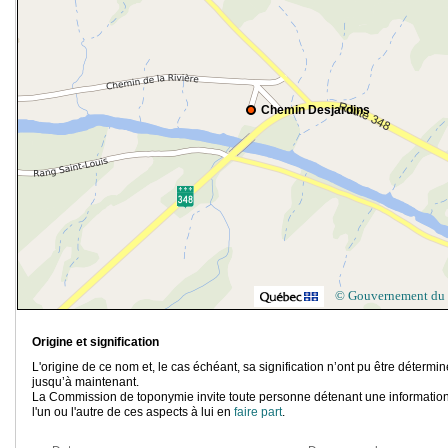
Chemin Desjardins
© Gouvernement du
Origine et signification
L'origine de ce nom et, le cas échéant, sa signification n’ont pu être détermi
jusqu’à maintenant.
La Commission de toponymie invite toute personne détenant une information
l'un ou l'autre de ces aspects à lui en
faire part
.