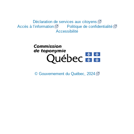
Déclaration de services aux citoyens
Accès à l’information
Politique de confidentialité
Accessibilité
© Gouvernement du Québec, 2024