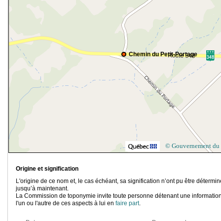
Chemin du Petit-Portage
© Gouvernement du
Origine et signification
L'origine de ce nom et, le cas échéant, sa signification n’ont pu être détermi
jusqu’à maintenant.
La Commission de toponymie invite toute personne détenant une information
l'un ou l'autre de ces aspects à lui en
faire part
.