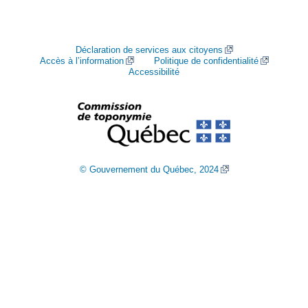
Déclaration de services aux citoyens
Accès à l’information
Politique de confidentialité
Accessibilité
© Gouvernement du Québec, 2024