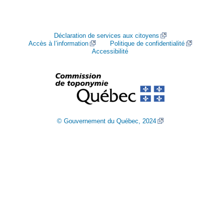
Déclaration de services aux citoyens
Accès à l’information
Politique de confidentialité
Accessibilité
© Gouvernement du Québec, 2024