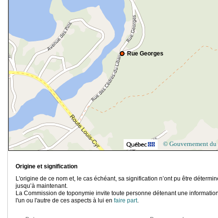
Rue Georges
© Gouvernement du
Origine et signification
L'origine de ce nom et, le cas échéant, sa signification n’ont pu être détermi
jusqu’à maintenant.
La Commission de toponymie invite toute personne détenant une information
l'un ou l'autre de ces aspects à lui en
faire part
.