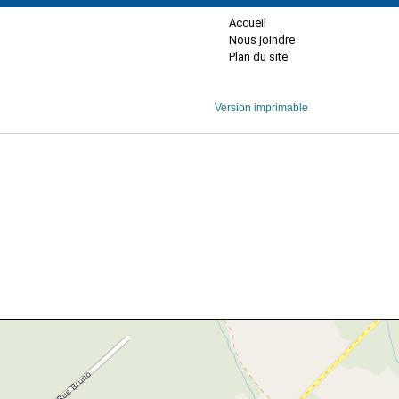
Accueil
Nous joindre
Plan du site
Version imprimable