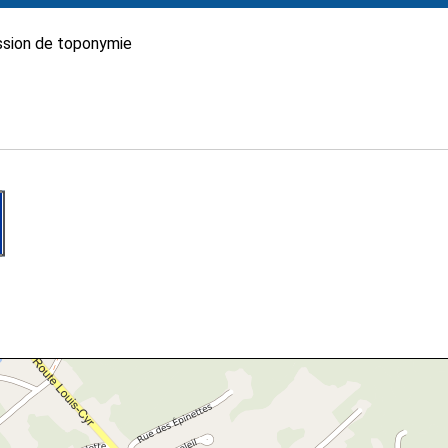
sion de toponymie