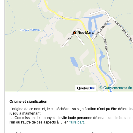
Rue Marc
© Gouvernement du
Origine et signification
L'origine de ce nom et, le cas échéant, sa signification n’ont pu être détermi
jusqu’à maintenant.
La Commission de toponymie invite toute personne détenant une information
l'un ou l'autre de ces aspects à lui en
faire part
.