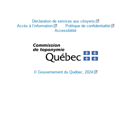
Déclaration de services aux citoyens
Accès à l’information
Politique de confidentialité
Accessibilité
© Gouvernement du Québec, 2024