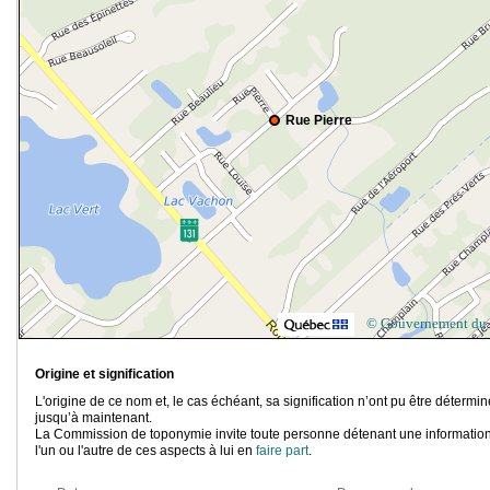
Rue Pierre
© Gouvernement du
Origine et signification
L'origine de ce nom et, le cas échéant, sa signification n’ont pu être détermi
jusqu’à maintenant.
La Commission de toponymie invite toute personne détenant une information
l'un ou l'autre de ces aspects à lui en
faire part
.