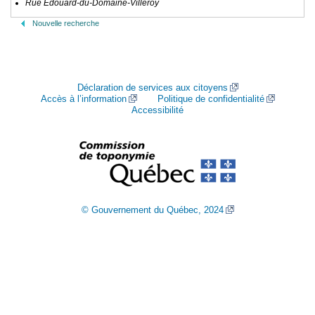
Rue Édouard-du-Domaine-Villeroy
Nouvelle recherche
Déclaration de services aux citoyens
Accès à l’information
Politique de confidentialité
Accessibilité
© Gouvernement du Québec, 2024