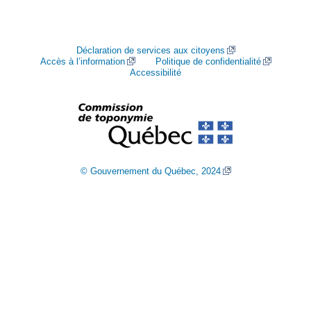
Déclaration de services aux citoyens
Accès à l’information
Politique de confidentialité
Accessibilité
© Gouvernement du Québec, 2024