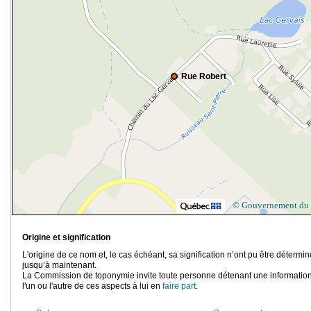
Rue Robert
© Gouvernement du
Origine et signification
L'origine de ce nom et, le cas échéant, sa signification n’ont pu être détermi
jusqu’à maintenant.
La Commission de toponymie invite toute personne détenant une information
l'un ou l'autre de ces aspects à lui en
faire part
.