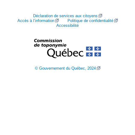
Déclaration de services aux citoyens
Accès à l’information
Politique de confidentialité
Accessibilité
© Gouvernement du Québec, 2024