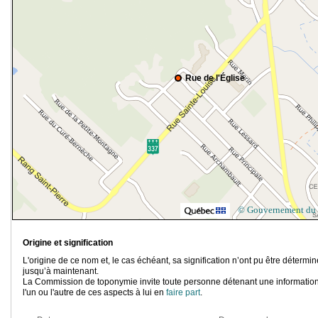
Rue de l'Église
© Gouvernement du
Origine et signification
L'origine de ce nom et, le cas échéant, sa signification n’ont pu être détermi
jusqu’à maintenant.
La Commission de toponymie invite toute personne détenant une information
l'un ou l'autre de ces aspects à lui en
faire part
.