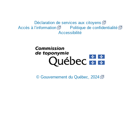
Déclaration de services aux citoyens
Accès à l’information
Politique de confidentialité
Accessibilité
© Gouvernement du Québec, 2024